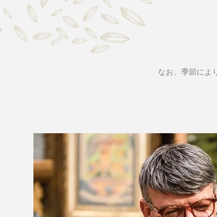
なお、季節によ