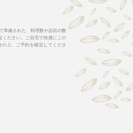
て準備された、料理数や品目の数
ご覧ください。ご自宅で快適にこの
せの上、ご予約を確定してくださ