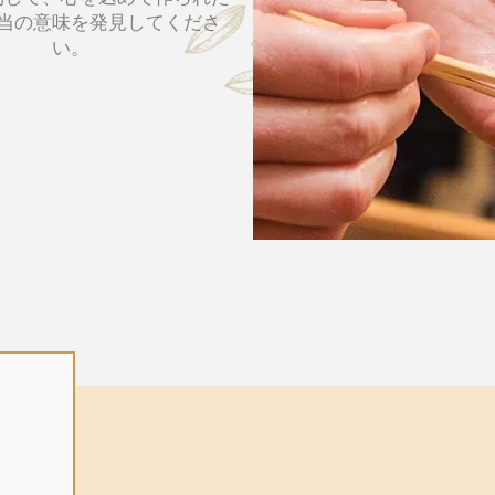
当の意味を発見してくださ
い。