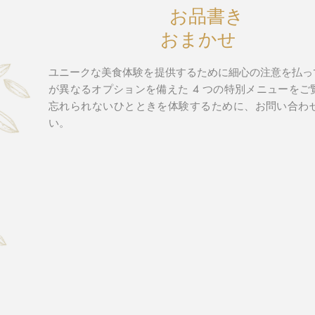
お品書き
おまかせ
ユニークな美食体験を提供するために細心の注意を払っ
が異なるオプションを備えた 4 つの特別メニューを
忘れられないひとときを体験するために、お問い合わ
い。